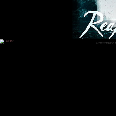
© 2007-2008 F.O.