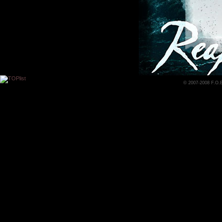
© 2007-2008 F.O.