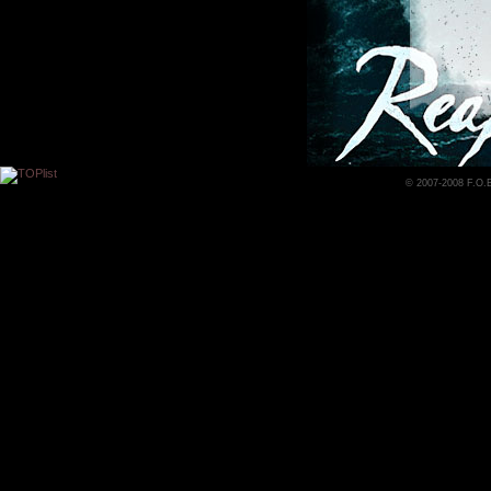
© 2007-2008 F.O.